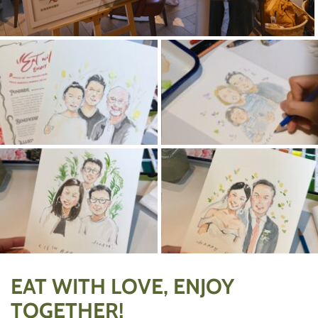
EAT WITH LOVE, ENJOY
TOGETHER!